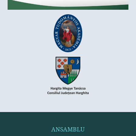
ANSAMBLU