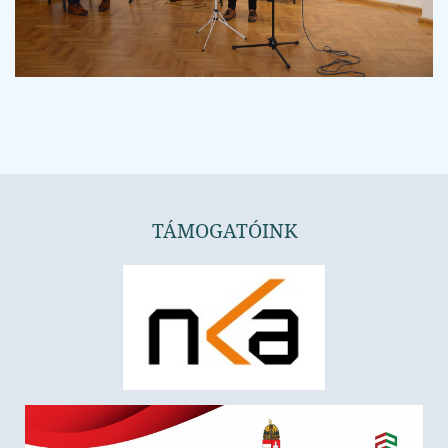
TÁMOGATÓINK