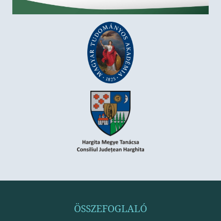
ÖSSZEFOGLALÓ