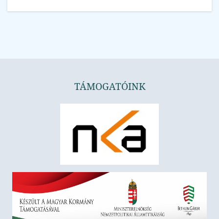
TÁMOGATÓINK