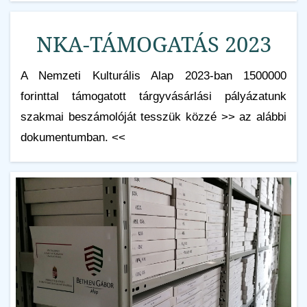
NKA-TÁMOGATÁS 2023
A Nemzeti Kulturális Alap 2023-ban 1500000
forinttal támogatott tárgyvásárlási pályázatunk
szakmai beszámolóját tesszük közzé >> az alábbi
dokumentumban. <<