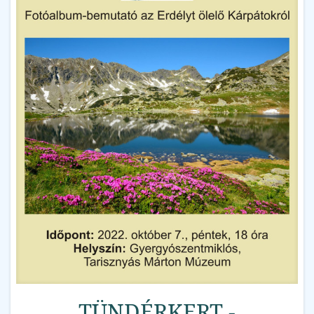
TÜNDÉRKERT -