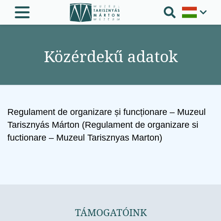
Közérdekű adatok
Regulament de organizare și funcționare – Muzeul
Tarisznyás Márton
(Regulament de organizare si
fuctionare – Muzeul Tarisznyas Marton)
TÁMOGATÓINK