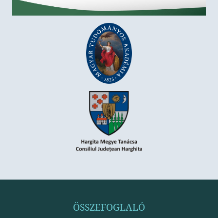
ÖSSZEFOGLALÓ