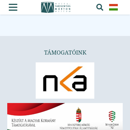
TÁMOGATÓINK