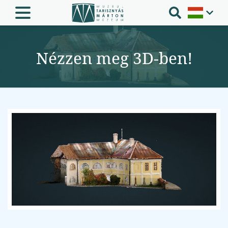
Nézzen meg 3D-ben!